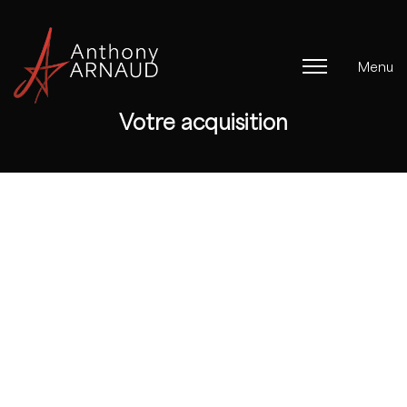
Menu
Votre acquisition