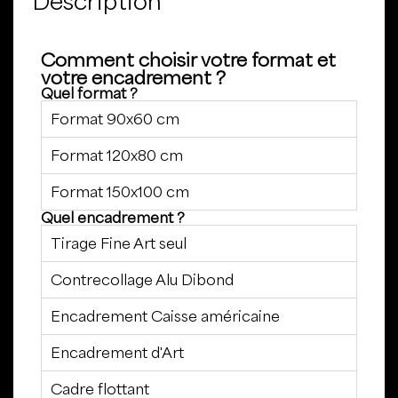
Description
Comment choisir votre format et
votre encadrement ?
Quel format ?
Format 90x60 cm
Format 120x80 cm
Format 150x100 cm
Quel encadrement ?
Tirage Fine Art seul
Contrecollage Alu Dibond
Encadrement Caisse américaine
Encadrement d'Art
Cadre flottant