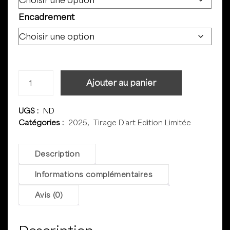
Encadrement
Ajouter au panier
UGS :
ND
Catégories :
2025
,
Tirage D'art Edition Limitée
Description
Informations complémentaires
Avis (0)