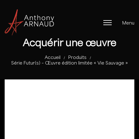
Menu
Acquérir une œuvre
Accueil
Produits
/
/
Série Futur(s) – Œuvre édition limitée « Vie Sauvage »