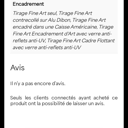
Encadrement
Tirage Fine Art seul, Tirage Fine Art
contrecollé sur Alu Dibon, Tirage Fine Art
encadré dans une Caisse Américaine, Tirage
Fine Art Encadrement d'Art avec verre anti-
reflets anti-UV, Tirage Fine Art Cadre Flottant
avec verre anti-reflets anti-UV
Avis
Il n’y a pas encore d’avis.
Seuls les clients connectés ayant acheté ce
produit ont la possibilité de laisser un avis.