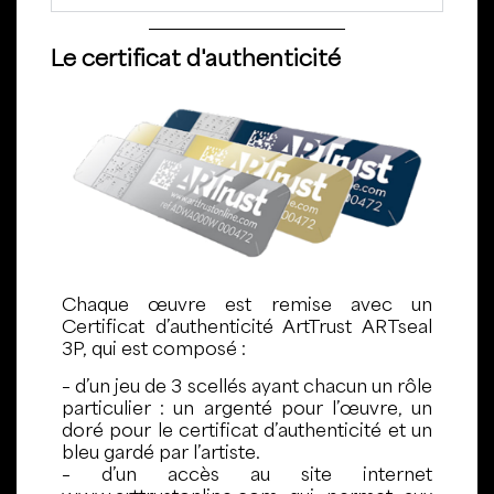
Le certificat d'authenticité
Chaque œuvre est remise avec un
Certificat d’authenticité ArtTrust ARTseal
3P, qui est composé :
– d’un jeu de 3 scellés ayant chacun un rôle
particulier : un argenté pour l’œuvre, un
doré pour le certificat d’authenticité et un
bleu gardé par l’artiste.
– d’un accès au site internet