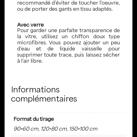
recommandé d’éviter de toucher l’oeuvre,
ou de porter des gants en tissu adaptés.
Avec verre
Pour garder une parfaite transparence de
la vitre, utilisez un chiffon doux type
microfibres. Vous pouvez ajouter un peu
d’eau et de liquide vaisselle pour
supprimer toute trace, puis laissez sécher
à l’air libre.
Informations
complémentaires
Format du tirage
90×60 cm, 120×80 cm, 150×100 cm