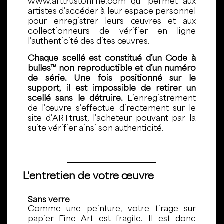
www.arttrustonline.com qui permet aux
artistes d’accéder à leur espace personnel
pour enregistrer leurs œuvres et aux
collectionneurs de vérifier en ligne
l’authenticité des dites œuvres.
Chaque scellé est constitué d’un Code à
bulles™ non reproductible et d’un numéro
de série. Une fois positionné sur le
support, il est impossible de retirer un
scellé sans le détruire.
L’enregistrement
de l’œuvre s’effectue directement sur le
site d’ARTtrust, l’acheteur pouvant par la
suite vérifier ainsi son authenticité.
L'entretien de votre œuvre
Sans verre
Comme une peinture, votre tirage sur
papier Fine Art est fragile. Il est donc