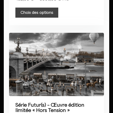
Choix des options
Série Futur(s) – Œuvre édition
limitée « Hors Tension »