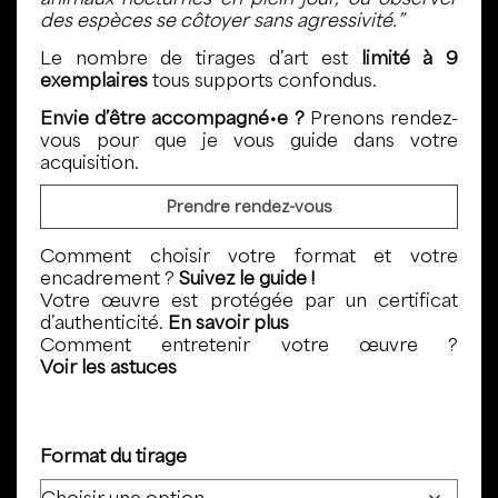
des espèces se côtoyer sans agressivité.”
Le nombre de tirages d’art est
limité à 9
exemplaires
tous supports confondus.
Envie d’être accompagné•e ?
Prenons rendez-
vous pour que je vous guide dans votre
acquisition.
Prendre rendez-vous
Comment choisir votre format et votre
encadrement ?
Suivez le guide !
Votre œuvre est protégée par un certificat
d’authenticité.
En savoir plus
Comment entretenir votre œuvre ?
Voir les astuces
Format du tirage