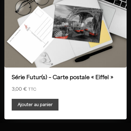
Série Futur(s) – Carte postale « Eiffel »
3,00
€
TTC
Ajouter au panier