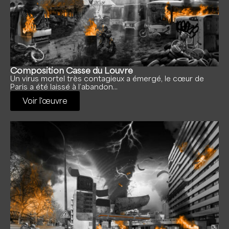
Composition Casse du Louvre
Un virus mortel très contagieux a émergé, le cœur de
Paris a été laissé à l’abandon…
Voir l'œuvre