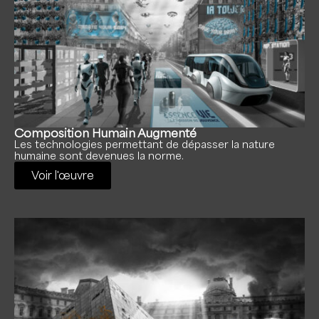
Composition Humain Augmenté
Les technologies permettant de dépasser la nature
humaine sont devenues la norme.
Voir l'œuvre