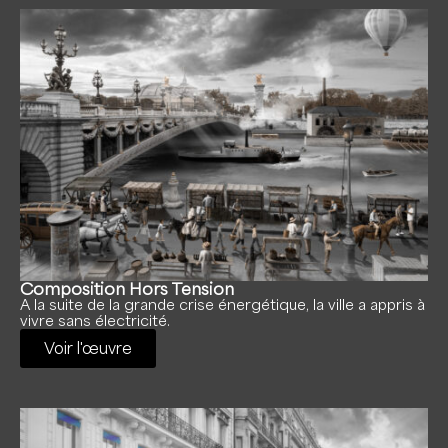
Composition Hors Tension
A la suite de la grande crise énergétique, la ville a appris à
vivre sans électricité.
Voir l'œuvre