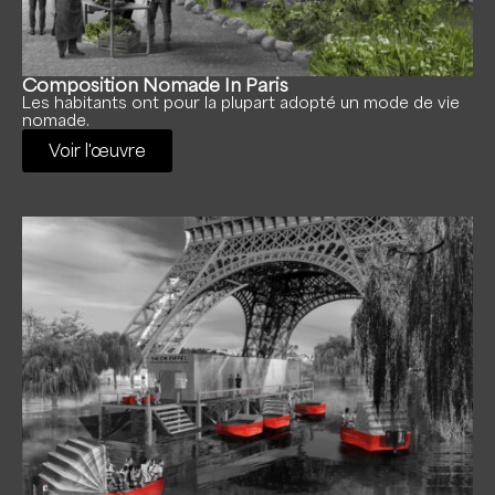
Composition Nomade In Paris
Les habitants ont pour la plupart adopté un mode de vie
nomade.
Voir l'œuvre