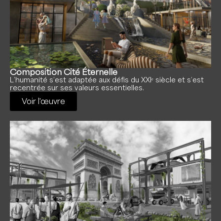
Composition Cité Éternelle
L’humanité s’est adaptée aux défis du XXIᵉ siècle et s’est
recentrée sur ses valeurs essentielles.
Voir l'œuvre