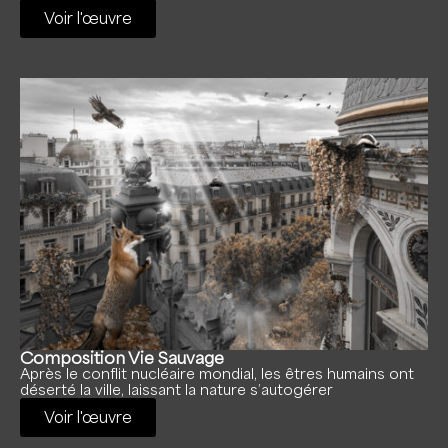
Voir l'œuvre
Composition Vie Sauvage
Après le conflit nucléaire mondial, les êtres humains ont
déserté la ville, laissant la nature s’autogérer
Voir l'œuvre