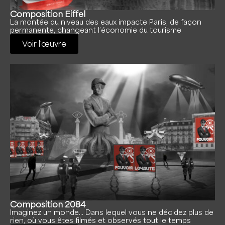
Composition Eiffel
La montée du niveau des eaux impacte Paris, de façon
permanente, changeant l’économie du tourisme
Voir l'œuvre
Composition 2084
Imaginez un monde… Dans lequel vous ne décidez plus de
rien, où vous êtes filmés et observés tout le temps