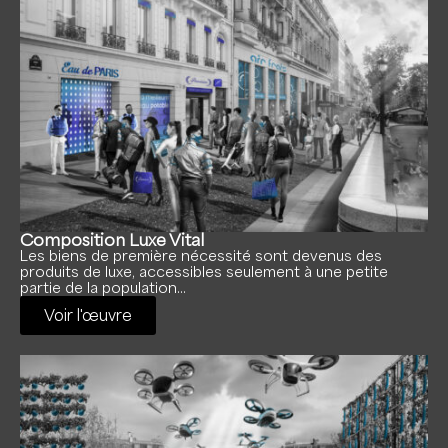
Composition Luxe Vital
Les biens de première nécessité sont devenus des
produits de luxe, accessibles seulement à une petite
partie de la population…
Voir l'œuvre